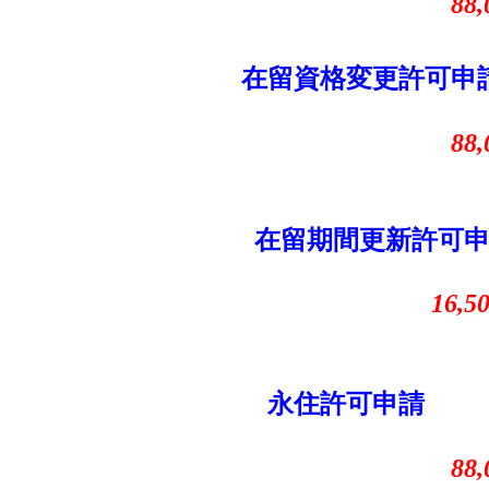
88,00
在留資格変更許可
88,00
在留期間更新許可
16,5
永住許可申請
88