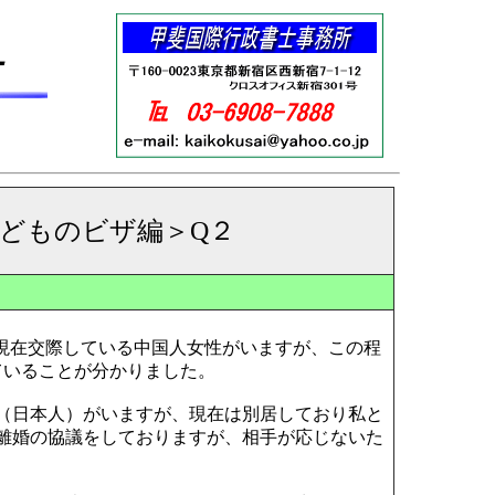
ー
こどものビザ編＞Q２
在交際している中国人女性がいますが、この程
ていることが分かりました。
（日本人）がいますが、現在は別居しており私と
離婚の協議をしておりますが、相手が応じないた