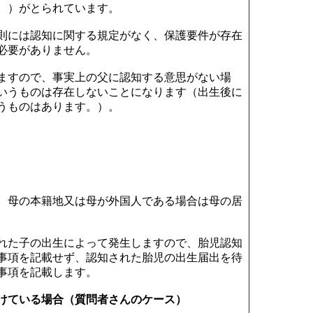
。）がとられています。
則には認知に関する規定がなく、保護要件が存在
必要がありません。
ますので、事実上の父に認知する意思がない場
いうものは存在しないことになります（出生後に
うものはあります。）。
、母の本籍地又は母が外国人である場合は母の居
れた子の出生によって発生しますので、胎児認知
事項を記載せず、認知された胎児の出生届出を待
事項を記載します。
けている場合（質問者さんのケース）